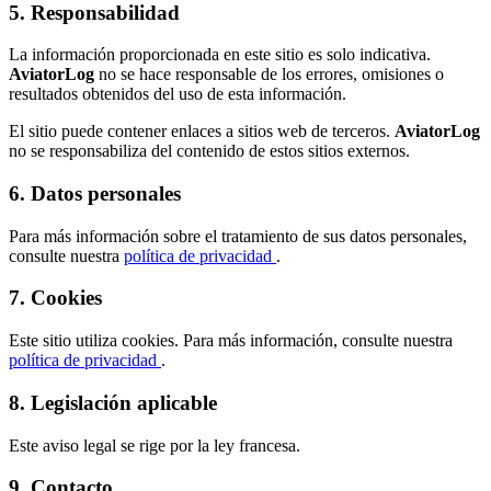
5. Responsabilidad
La información proporcionada en este sitio es solo indicativa.
AviatorLog
no se hace responsable de los errores, omisiones o
resultados obtenidos del uso de esta información.
El sitio puede contener enlaces a sitios web de terceros.
AviatorLog
no se responsabiliza del contenido de estos sitios externos.
6. Datos personales
Para más información sobre el tratamiento de sus datos personales,
consulte nuestra
política de privacidad
.
7. Cookies
Este sitio utiliza cookies. Para más información, consulte nuestra
política de privacidad
.
8. Legislación aplicable
Este aviso legal se rige por la ley francesa.
9. Contacto