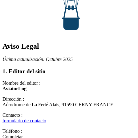
Aviso Legal
Última actualización: Octubre 2025
1. Editor del sitio
Nombre del editor :
AviatorLog
Dirección :
Aérodrome de La Ferté Alais, 91590 CERNY FRANCE
Contacto :
formulario de contacto
Teléfono :
Completar