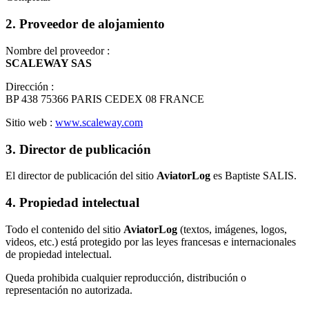
2. Proveedor de alojamiento
Nombre del proveedor :
SCALEWAY SAS
Dirección :
BP 438 75366 PARIS CEDEX 08 FRANCE
Sitio web :
www.scaleway.com
3. Director de publicación
El director de publicación del sitio
AviatorLog
es Baptiste SALIS.
4. Propiedad intelectual
Todo el contenido del sitio
AviatorLog
(textos, imágenes, logos,
videos, etc.) está protegido por las leyes francesas e internacionales
de propiedad intelectual.
Queda prohibida cualquier reproducción, distribución o
representación no autorizada.