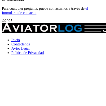
Para cualquier pregunta, puede contactarnos a través de
el
formulario de contacto
.
©
2025
Inicio
Contáctenos
Aviso Legal
Política de Privacidad